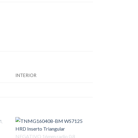
INTERIOR