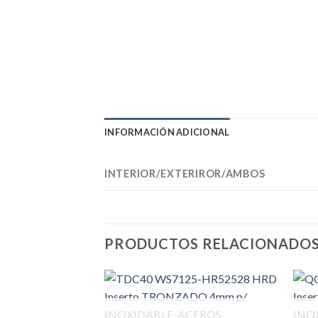
INFORMACIÓN ADICIONAL
INTERIOR/EXTERIROR/AMBOS
PRODUCTOS RELACIONADO