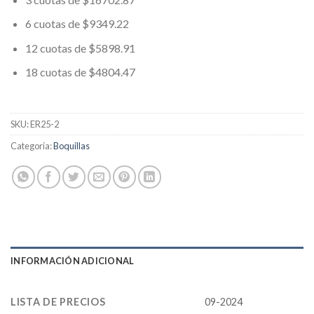
6 cuotas de $9349.22
12 cuotas de $5898.91
18 cuotas de $4804.47
SKU:
ER25-2
Categoría:
Boquillas
INFORMACIÓN ADICIONAL
LISTA DE PRECIOS
09-2024