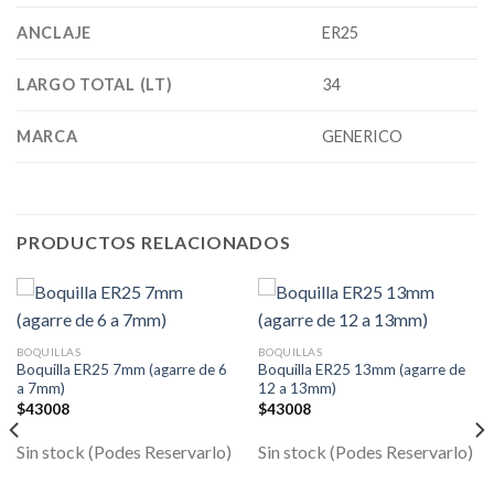
ANCLAJE
ER25
LARGO TOTAL (LT)
34
MARCA
GENERICO
PRODUCTOS RELACIONADOS
BOQUILLAS
BOQUILLAS
Boquilla ER25 7mm (agarre de 6
Boquilla ER25 13mm (agarre de
a 7mm)
12 a 13mm)
$
43008
$
43008
Sin stock (Podes Reservarlo)
Sin stock (Podes Reservarlo)