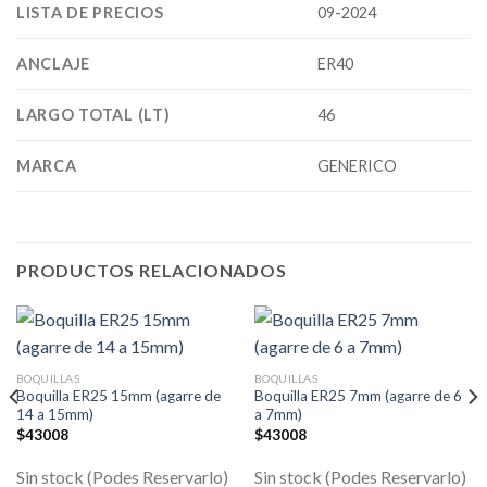
LISTA DE PRECIOS
09-2024
ANCLAJE
ER40
LARGO TOTAL (LT)
46
MARCA
GENERICO
PRODUCTOS RELACIONADOS
BOQUILLAS
BOQUILLAS
Boquilla ER25 15mm (agarre de
Boquilla ER25 7mm (agarre de 6
14 a 15mm)
a 7mm)
$
43008
$
43008
Sin stock (Podes Reservarlo)
Sin stock (Podes Reservarlo)