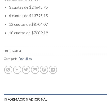
3 cuotas de $24645.75
6 cuotas de $13795.15
12 cuotas de $8704.07
18 cuotas de $7089.19
SKU:
ER40-4
Categoría:
Boquillas
INFORMACIÓN ADICIONAL