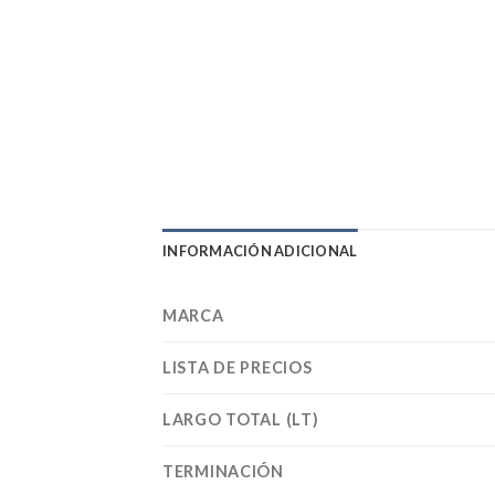
INFORMACIÓN ADICIONAL
MARCA
LISTA DE PRECIOS
LARGO TOTAL (LT)
TERMINACIÓN