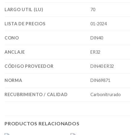
LARGO UTIL (LU)
70
LISTA DE PRECIOS
01-2024
CONO
DIN40
ANCLAJE
ER32
CÓDIGO PROVEEDOR
DIN40 ER32
NORMA
DIN69871
RECUBRIMIENTO / CALIDAD
Carbonitrurado
PRODUCTOS RELACIONADOS