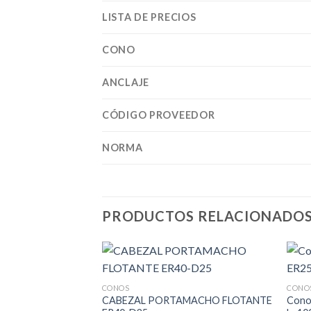
LISTA DE PRECIOS
CONO
ANCLAJE
CÓDIGO PROVEEDOR
NORMA
PRODUCTOS RELACIONADO
CONOS
CONO
CABEZAL PORTAMACHO FLOTANTE
Cono 