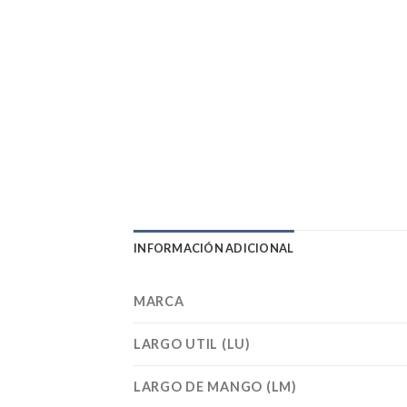
INFORMACIÓN ADICIONAL
MARCA
LARGO UTIL (LU)
LARGO DE MANGO (LM)