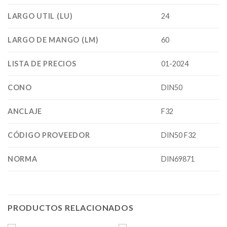
LARGO UTIL (LU)
24
LARGO DE MANGO (LM)
60
LISTA DE PRECIOS
01-2024
CONO
DIN50
ANCLAJE
F32
CÓDIGO PROVEEDOR
DIN50 F32
NORMA
DIN69871
PRODUCTOS RELACIONADOS