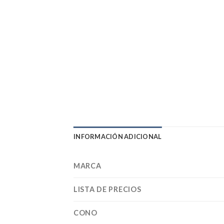
INFORMACIÓN ADICIONAL
MARCA
LISTA DE PRECIOS
CONO