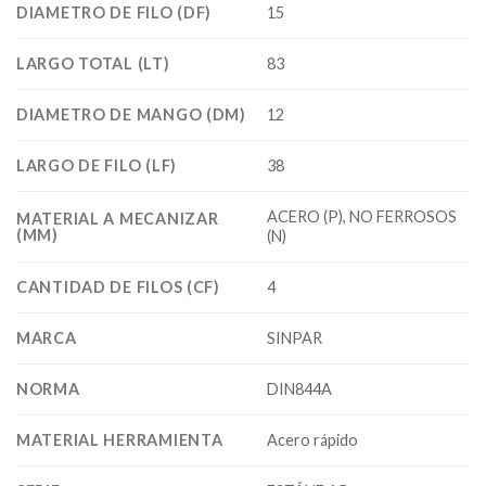
DIAMETRO DE FILO (DF)
15
LARGO TOTAL (LT)
83
DIAMETRO DE MANGO (DM)
12
LARGO DE FILO (LF)
38
ACERO (P), NO FERROSOS
MATERIAL A MECANIZAR
(MM)
(N)
CANTIDAD DE FILOS (CF)
4
MARCA
SINPAR
NORMA
DIN844A
MATERIAL HERRAMIENTA
Acero rápido