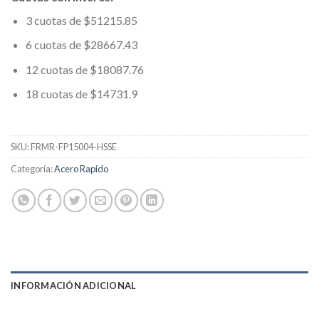
3 cuotas de $51215.85
6 cuotas de $28667.43
12 cuotas de $18087.76
18 cuotas de $14731.9
SKU:
FRMR-FP15004-HSSE
Categoría:
Acero Rapido
INFORMACIÓN ADICIONAL