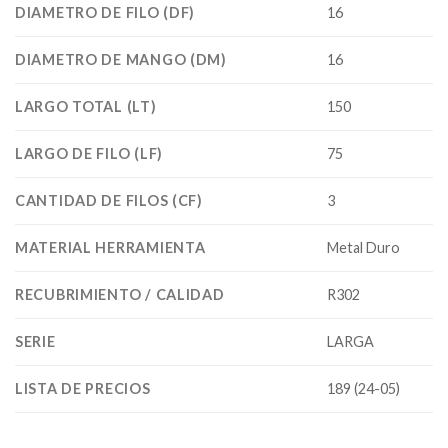
DIAMETRO DE FILO (DF)
16
DIAMETRO DE MANGO (DM)
16
LARGO TOTAL (LT)
150
LARGO DE FILO (LF)
75
CANTIDAD DE FILOS (CF)
3
MATERIAL HERRAMIENTA
Metal Duro
RECUBRIMIENTO / CALIDAD
R302
SERIE
LARGA
LISTA DE PRECIOS
189 (24-05)