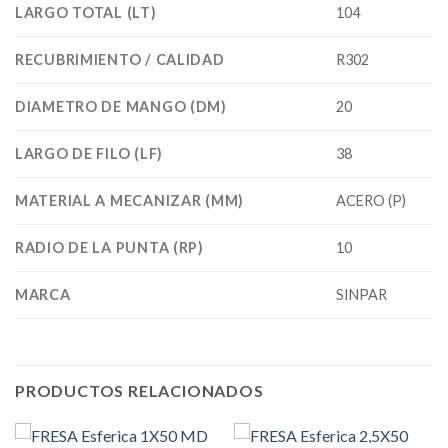
LARGO TOTAL (LT)
104
RECUBRIMIENTO / CALIDAD
R302
DIAMETRO DE MANGO (DM)
20
LARGO DE FILO (LF)
38
MATERIAL A MECANIZAR (MM)
ACERO (P)
RADIO DE LA PUNTA (RP)
10
MARCA
SINPAR
PRODUCTOS RELACIONADOS