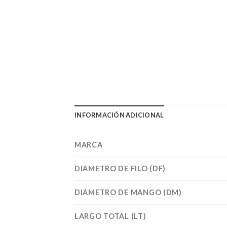
INFORMACIÓN ADICIONAL
MARCA
DIAMETRO DE FILO (DF)
DIAMETRO DE MANGO (DM)
LARGO TOTAL (LT)