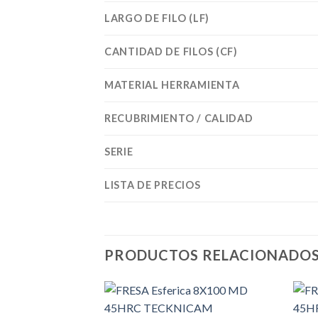
LARGO DE FILO (LF)
CANTIDAD DE FILOS (CF)
MATERIAL HERRAMIENTA
RECUBRIMIENTO / CALIDAD
SERIE
LISTA DE PRECIOS
PRODUCTOS RELACIONADO