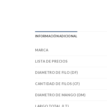
INFORMACIÓN ADICIONAL
MARCA
LISTA DE PRECIOS
DIAMETRO DE FILO (DF)
CANTIDAD DE FILOS (CF)
DIAMETRO DE MANGO (DM)
LARGO TOTAL (LT)