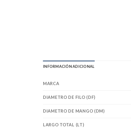
INFORMACIÓN ADICIONAL
MARCA
DIAMETRO DE FILO (DF)
DIAMETRO DE MANGO (DM)
LARGO TOTAL (LT)