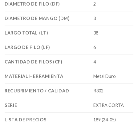
DIAMETRO DE FILO (DF)
2
DIAMETRO DE MANGO (DM)
3
LARGO TOTAL (LT)
38
LARGO DE FILO (LF)
6
CANTIDAD DE FILOS (CF)
4
MATERIAL HERRAMIENTA
Metal Duro
RECUBRIMIENTO / CALIDAD
R302
SERIE
EXTRA CORTA
LISTA DE PRECIOS
189 (24-05)