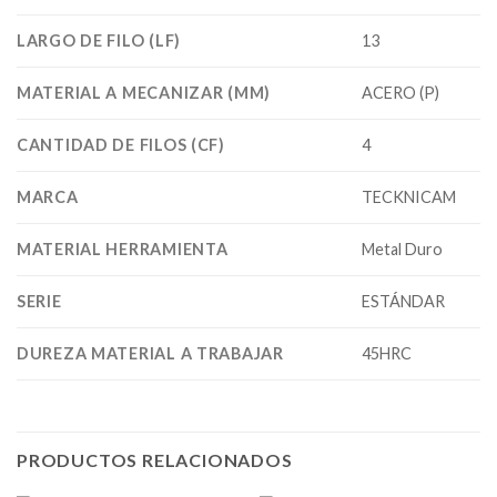
LARGO DE FILO (LF)
13
MATERIAL A MECANIZAR (MM)
ACERO (P)
CANTIDAD DE FILOS (CF)
4
MARCA
TECKNICAM
MATERIAL HERRAMIENTA
Metal Duro
SERIE
ESTÁNDAR
DUREZA MATERIAL A TRABAJAR
45HRC
PRODUCTOS RELACIONADOS