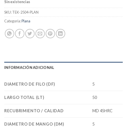
Sin existencias
SKU:
TEK-2504-PLAN
Categoría:
Plana
INFORMACIÓN ADICIONAL
DIAMETRO DE FILO (DF)
5
LARGO TOTAL (LT)
50
RECUBRIMIENTO / CALIDAD
MD 45HRC
DIAMETRO DE MANGO (DM)
5