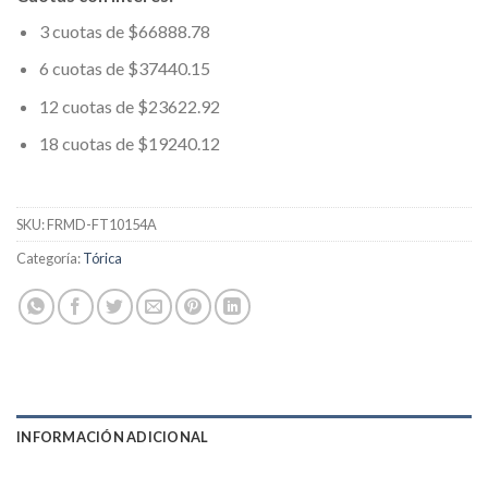
3 cuotas de $66888.78
6 cuotas de $37440.15
12 cuotas de $23622.92
18 cuotas de $19240.12
SKU:
FRMD-FT10154A
Categoría:
Tórica
INFORMACIÓN ADICIONAL