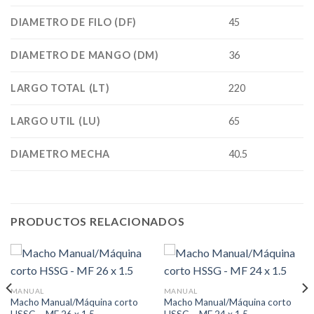
DIAMETRO DE FILO (DF)
45
DIAMETRO DE MANGO (DM)
36
LARGO TOTAL (LT)
220
LARGO UTIL (LU)
65
DIAMETRO MECHA
40.5
PRODUCTOS RELACIONADOS
MANUAL
MANUAL
Macho Manual/Máquina corto
Macho Manual/Máquina corto