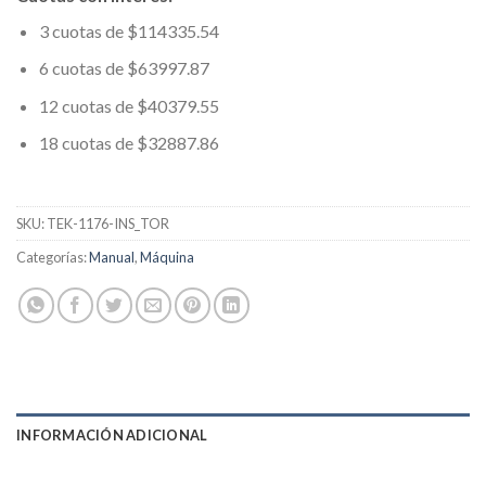
3 cuotas de $114335.54
6 cuotas de $63997.87
12 cuotas de $40379.55
18 cuotas de $32887.86
SKU:
TEK-1176-INS_TOR
Categorías:
Manual
,
Máquina
INFORMACIÓN ADICIONAL