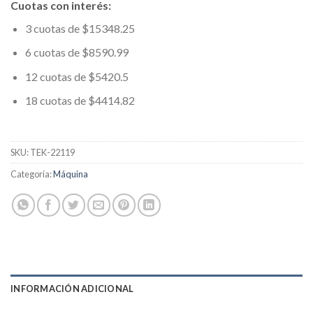
Cuotas con interés:
3 cuotas de $15348.25
6 cuotas de $8590.99
12 cuotas de $5420.5
18 cuotas de $4414.82
SKU:
TEK-22119
Categoría:
Máquina
INFORMACIÓN ADICIONAL