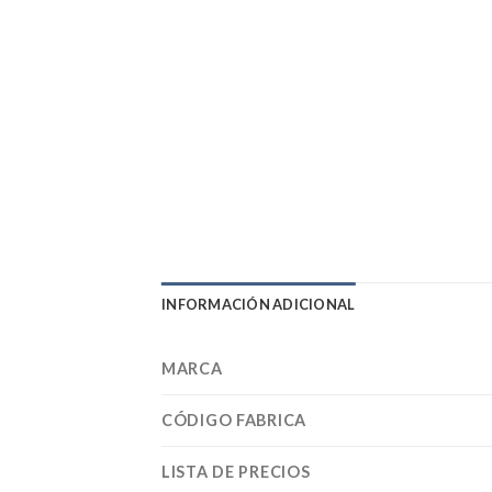
INFORMACIÓN ADICIONAL
MARCA
CÓDIGO FABRICA
LISTA DE PRECIOS