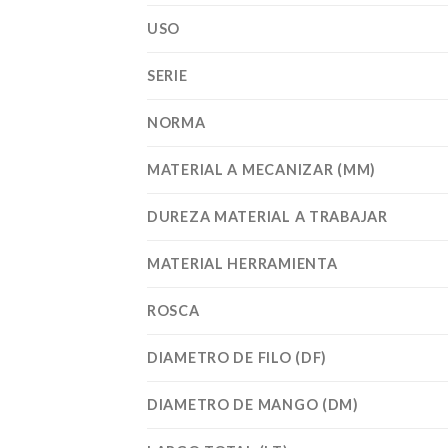
USO
SERIE
NORMA
MATERIAL A MECANIZAR (MM)
DUREZA MATERIAL A TRABAJAR
MATERIAL HERRAMIENTA
ROSCA
DIAMETRO DE FILO (DF)
DIAMETRO DE MANGO (DM)