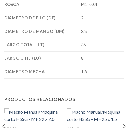
ROSCA
M 2 x 0.4
DIAMETRO DE FILO (DF)
2
DIAMETRO DE MANGO (DM)
2.8
LARGO TOTAL (LT)
36
LARGO UTIL (LU)
8
DIAMETRO MECHA
1.6
PRODUCTOS RELACIONADOS
MANUAL
MANUAL