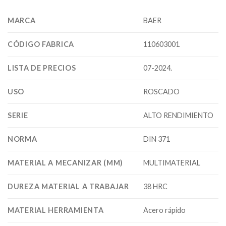
MARCA
BAER
CÓDIGO FABRICA
110603001
LISTA DE PRECIOS
07-2024.
USO
ROSCADO
SERIE
ALTO RENDIMIENTO
NORMA
DIN 371
MATERIAL A MECANIZAR (MM)
MULTIMATERIAL
DUREZA MATERIAL A TRABAJAR
38 HRC
MATERIAL HERRAMIENTA
Acero rápido