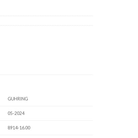
GUHRING
05-2024
8914-16.00