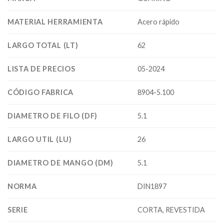
MATERIAL HERRAMIENTA
Acero rápido
LARGO TOTAL (LT)
62
LISTA DE PRECIOS
05-2024
CÓDIGO FABRICA
8904-5.100
DIAMETRO DE FILO (DF)
5.1
LARGO UTIL (LU)
26
DIAMETRO DE MANGO (DM)
5.1
NORMA
DIN1897
SERIE
CORTA, REVESTIDA