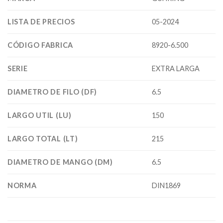
LISTA DE PRECIOS
05-2024
CÓDIGO FABRICA
8920-6.500
SERIE
EXTRA LARGA
DIAMETRO DE FILO (DF)
6.5
LARGO UTIL (LU)
150
LARGO TOTAL (LT)
215
DIAMETRO DE MANGO (DM)
6.5
NORMA
DIN1869