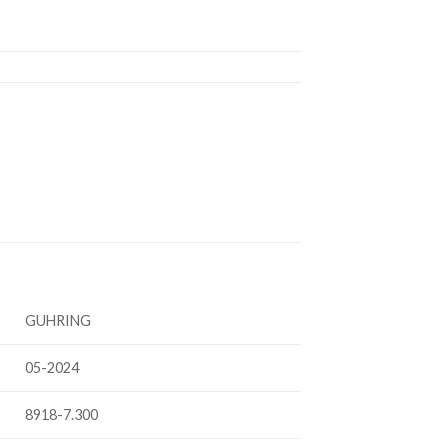
GUHRING
05-2024
8918-7.300