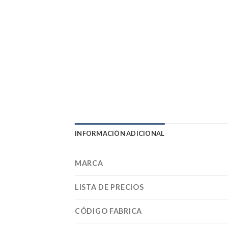
INFORMACIÓN ADICIONAL
MARCA
LISTA DE PRECIOS
CÓDIGO FABRICA