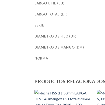
LARGO UTIL (LU)
LARGO TOTAL (LT)
SERIE
DIAMETRO DE FILO (DF)
DIAMETRO DE MANGO (DM)
NORMA
PRODUCTOS RELACIONADO