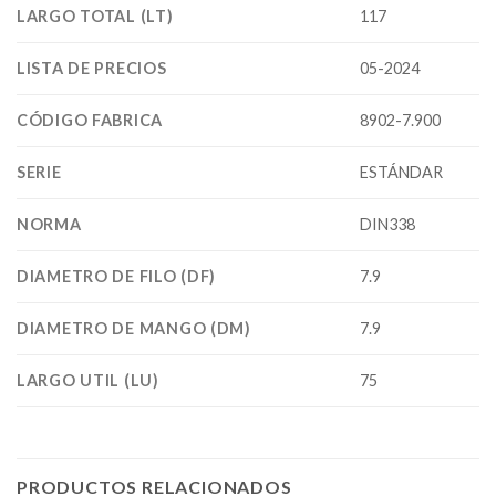
LARGO TOTAL (LT)
117
LISTA DE PRECIOS
05-2024
CÓDIGO FABRICA
8902-7.900
SERIE
ESTÁNDAR
NORMA
DIN338
DIAMETRO DE FILO (DF)
7.9
DIAMETRO DE MANGO (DM)
7.9
LARGO UTIL (LU)
75
PRODUCTOS RELACIONADOS