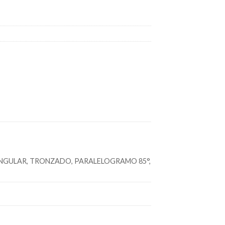
NGULAR, TRONZADO, PARALELOGRAMO 85°,