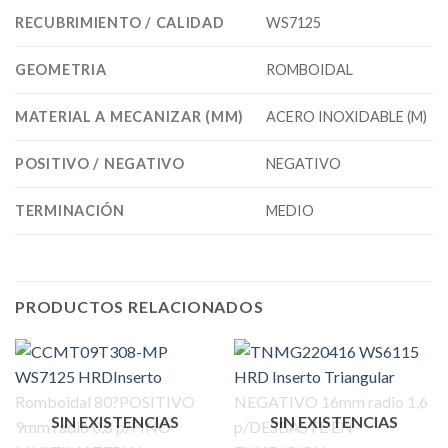
RECUBRIMIENTO / CALIDAD
WS7125
GEOMETRIA
ROMBOIDAL
MATERIAL A MECANIZAR (MM)
ACERO INOXIDABLE (M)
POSITIVO / NEGATIVO
NEGATIVO
TERMINACIÓN
MEDIO
PRODUCTOS RELACIONADOS
SIN EXISTENCIAS
SIN EXISTENCIAS