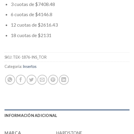
3 cuotas de $7408.48
6 cuotas de $4146.8
12 cuotas de $2616.43
18 cuotas de $2131
SKU:
TEK-1876-INS_TOR
Categoría:
Insertos
INFORMACIÓN ADICIONAL
MARCA
HARDSTONE