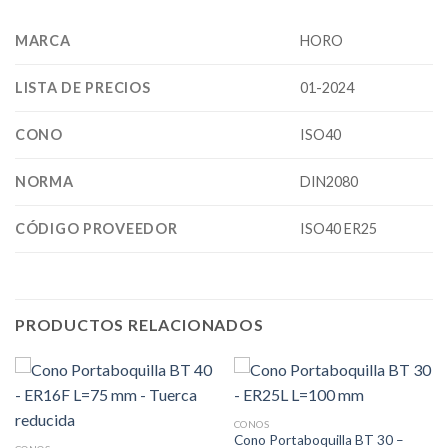
MARCA
HORO
LISTA DE PRECIOS
01-2024
CONO
ISO40
NORMA
DIN2080
CÓDIGO PROVEEDOR
ISO40 ER25
PRODUCTOS RELACIONADOS
CONOS
Cono Portaboquilla BT 30 –