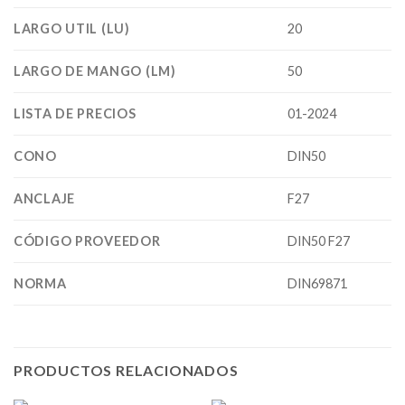
LARGO UTIL (LU)
20
LARGO DE MANGO (LM)
50
LISTA DE PRECIOS
01-2024
CONO
DIN50
ANCLAJE
F27
CÓDIGO PROVEEDOR
DIN50 F27
NORMA
DIN69871
PRODUCTOS RELACIONADOS