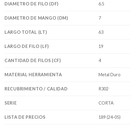
DIAMETRO DE FILO (DF)
6.5
DIAMETRO DE MANGO (DM)
7
LARGO TOTAL (LT)
63
LARGO DE FILO (LF)
19
CANTIDAD DE FILOS (CF)
4
MATERIAL HERRAMIENTA
Metal Duro
RECUBRIMIENTO / CALIDAD
R302
SERIE
CORTA
LISTA DE PRECIOS
189 (24-05)