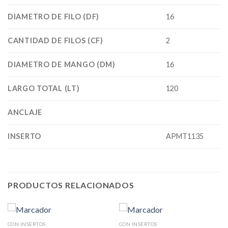
DIAMETRO DE FILO (DF)
16
CANTIDAD DE FILOS (CF)
2
DIAMETRO DE MANGO (DM)
16
LARGO TOTAL (LT)
120
ANCLAJE
INSERTO
APMT1135
PRODUCTOS RELACIONADOS
CON INSERTOS
CON INSERTOS