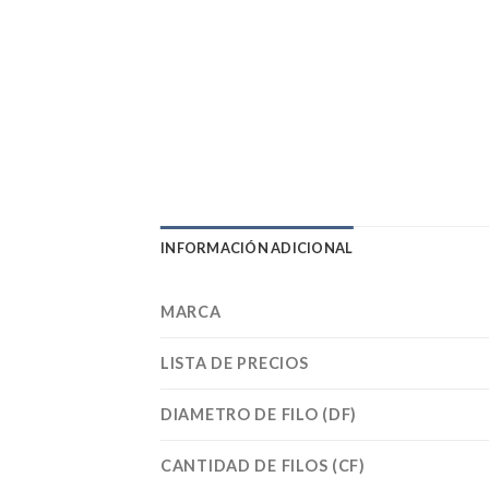
INFORMACIÓN ADICIONAL
MARCA
LISTA DE PRECIOS
DIAMETRO DE FILO (DF)
CANTIDAD DE FILOS (CF)