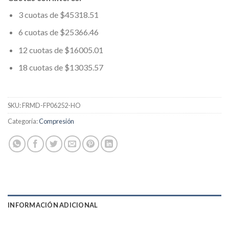
3 cuotas de $45318.51
6 cuotas de $25366.46
12 cuotas de $16005.01
18 cuotas de $13035.57
SKU:
FRMD-FP06252-HO
Categoría:
Compresión
INFORMACIÓN ADICIONAL