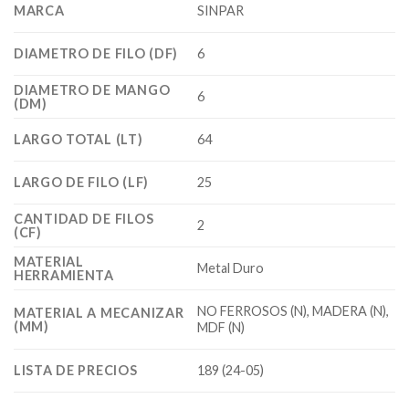
MARCA
SINPAR
DIAMETRO DE FILO (DF)
6
DIAMETRO DE MANGO
6
(DM)
LARGO TOTAL (LT)
64
LARGO DE FILO (LF)
25
CANTIDAD DE FILOS
2
(CF)
MATERIAL
Metal Duro
HERRAMIENTA
NO FERROSOS (N), MADERA (N),
MATERIAL A MECANIZAR
(MM)
MDF (N)
LISTA DE PRECIOS
189 (24-05)