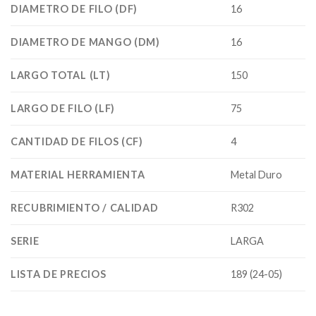
DIAMETRO DE FILO (DF)
16
DIAMETRO DE MANGO (DM)
16
LARGO TOTAL (LT)
150
LARGO DE FILO (LF)
75
CANTIDAD DE FILOS (CF)
4
MATERIAL HERRAMIENTA
Metal Duro
RECUBRIMIENTO / CALIDAD
R302
SERIE
LARGA
LISTA DE PRECIOS
189 (24-05)