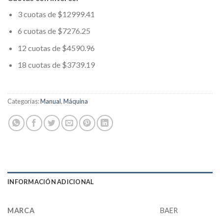
3 cuotas de $12999.41
6 cuotas de $7276.25
12 cuotas de $4590.96
18 cuotas de $3739.19
Categorías:
Manual
,
Máquina
INFORMACIÓN ADICIONAL
MARCA
BAER