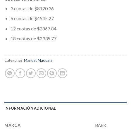
3 cuotas de $8120.36
6 cuotas de $4545.27
12 cuotas de $2867.84
18 cuotas de $2335.77
Categorías:
Manual
,
Máquina
INFORMACIÓN ADICIONAL
MARCA
BAER