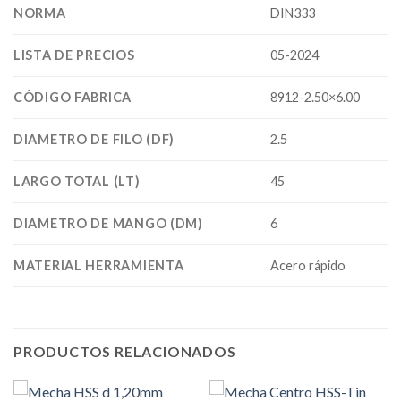
NORMA
DIN333
LISTA DE PRECIOS
05-2024
CÓDIGO FABRICA
8912-2.50×6.00
DIAMETRO DE FILO (DF)
2.5
LARGO TOTAL (LT)
45
DIAMETRO DE MANGO (DM)
6
MATERIAL HERRAMIENTA
Acero rápido
PRODUCTOS RELACIONADOS