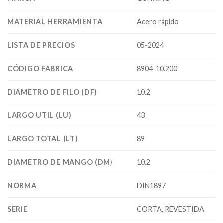
MATERIAL HERRAMIENTA
Acero rápido
LISTA DE PRECIOS
05-2024
CÓDIGO FABRICA
8904-10.200
DIAMETRO DE FILO (DF)
10.2
LARGO UTIL (LU)
43
LARGO TOTAL (LT)
89
DIAMETRO DE MANGO (DM)
10.2
NORMA
DIN1897
SERIE
CORTA, REVESTIDA