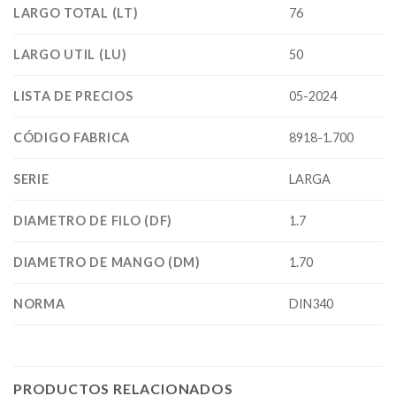
LARGO TOTAL (LT)
76
LARGO UTIL (LU)
50
LISTA DE PRECIOS
05-2024
CÓDIGO FABRICA
8918-1.700
SERIE
LARGA
DIAMETRO DE FILO (DF)
1.7
DIAMETRO DE MANGO (DM)
1.70
NORMA
DIN340
PRODUCTOS RELACIONADOS