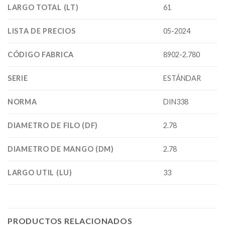
LARGO TOTAL (LT)
61
LISTA DE PRECIOS
05-2024
CÓDIGO FABRICA
8902-2.780
SERIE
ESTÁNDAR
NORMA
DIN338
DIAMETRO DE FILO (DF)
2.78
DIAMETRO DE MANGO (DM)
2.78
LARGO UTIL (LU)
33
PRODUCTOS RELACIONADOS