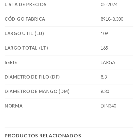
LISTA DE PRECIOS
05-2024
CÓDIGO FABRICA
8918-8.300
LARGO UTIL (LU)
109
LARGO TOTAL (LT)
165
SERIE
LARGA
DIAMETRO DE FILO (DF)
8.3
DIAMETRO DE MANGO (DM)
8.30
NORMA
DIN340
PRODUCTOS RELACIONADOS