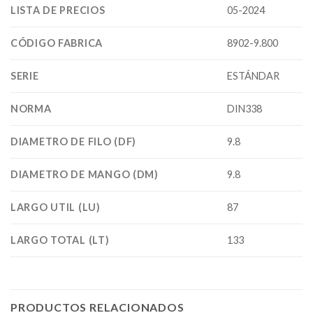
LISTA DE PRECIOS
05-2024
CÓDIGO FABRICA
8902-9.800
SERIE
ESTÁNDAR
NORMA
DIN338
DIAMETRO DE FILO (DF)
9.8
DIAMETRO DE MANGO (DM)
9.8
LARGO UTIL (LU)
87
LARGO TOTAL (LT)
133
PRODUCTOS RELACIONADOS