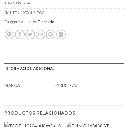
Sin existencias
SKU:
TEK-1950-INS_TOR
Categorías:
Insertos
,
Torneado
INFORMACIÓN ADICIONAL
MARCA
HARDSTONE
PRODUCTOS RELACIONADOS