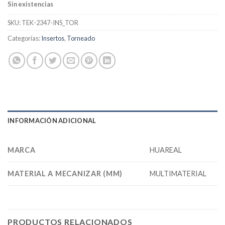
Sin existencias
SKU:
TEK-2347-INS_TOR
Categorías:
Insertos
,
Torneado
INFORMACIÓN ADICIONAL
MARCA
HUAREAL
MATERIAL A MECANIZAR (MM)
MULTIMATERIAL
PRODUCTOS RELACIONADOS