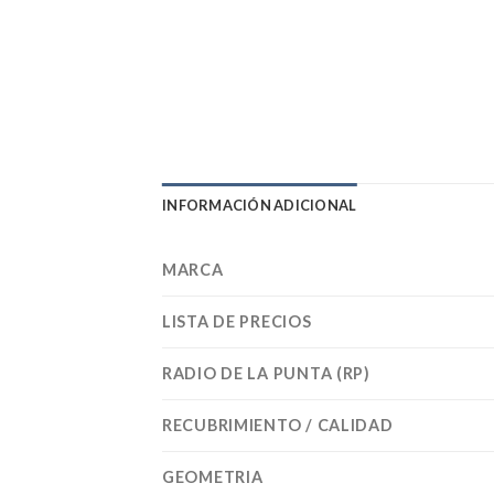
INFORMACIÓN ADICIONAL
MARCA
LISTA DE PRECIOS
RADIO DE LA PUNTA (RP)
RECUBRIMIENTO / CALIDAD
GEOMETRIA