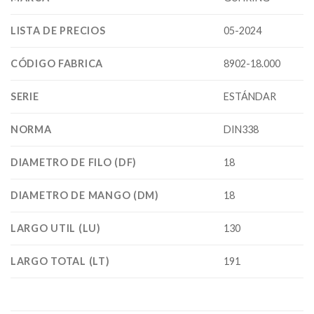
LISTA DE PRECIOS
05-2024
CÓDIGO FABRICA
8902-18.000
SERIE
ESTÁNDAR
NORMA
DIN338
DIAMETRO DE FILO (DF)
18
DIAMETRO DE MANGO (DM)
18
LARGO UTIL (LU)
130
LARGO TOTAL (LT)
191