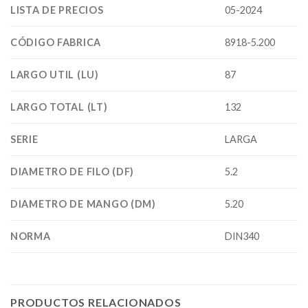
LISTA DE PRECIOS
05-2024
CÓDIGO FABRICA
8918-5.200
LARGO UTIL (LU)
87
LARGO TOTAL (LT)
132
SERIE
LARGA
DIAMETRO DE FILO (DF)
5.2
DIAMETRO DE MANGO (DM)
5.20
NORMA
DIN340
PRODUCTOS RELACIONADOS